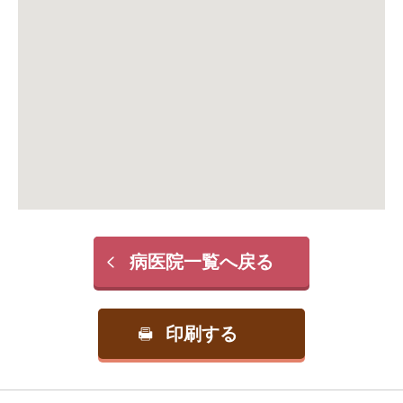
病医院一覧へ戻る
印刷する