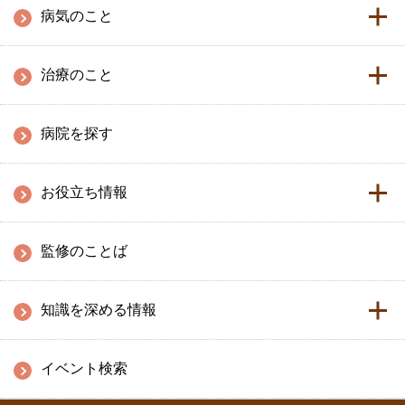
病気のこと
治療のこと
病院を探す
お役立ち情報
監修のことば
知識を深める情報
イベント検索