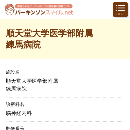
メニュー
順天堂大学医学部附属
練馬病院
施設名
順天堂大学医学部附属
練馬病院
診療科名
脳神経内科
郵便番号