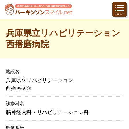
メニュー
兵庫県立リハビリテーション
西播磨病院
施設名
兵庫県立リハビリテーション
西播磨病院
診療科名
脳神経内科・リハビリテーション科
郵便番号