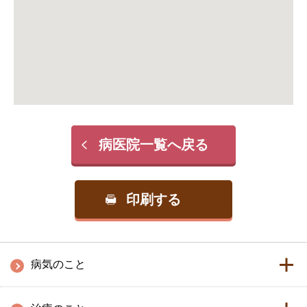
病医院一覧へ戻る
印刷する
病気のこと