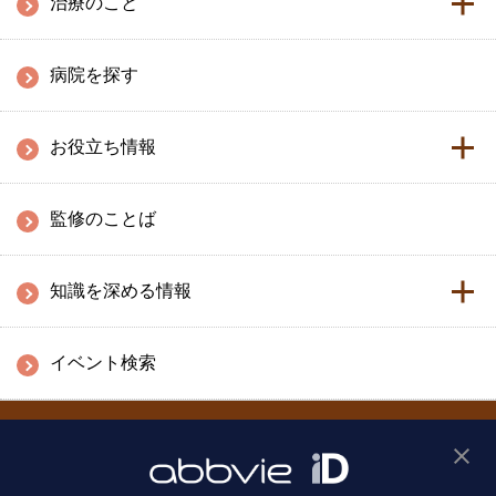
治療のこと
病院を探す
お役立ち情報
監修のことば
知識を深める情報
イベント検索
お問い合わせ
利用規約