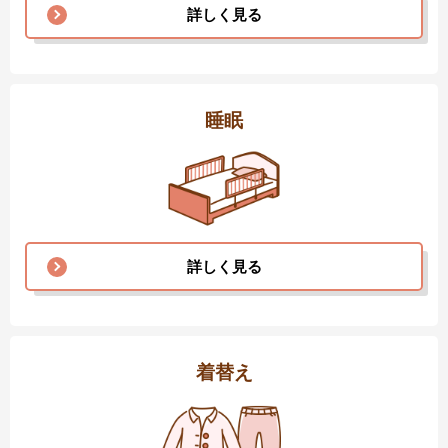
詳しく見る
睡眠
詳しく見る
着替え