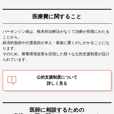
医療費に関すること
パーキンソン病は、根本的治療法がなくて治療が長期にわたる
ことから、
経済的負担や介護負担が本人・家族に重くのしかかることにな
ります。
そのため、療養環境改善を目指した様々な公的支援制度が設け
られています。
公的支援制度について
詳しく見る
医師に相談するための