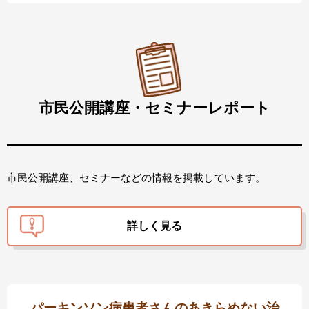
市民公開講座・セミナーレポート
市民公開講座、セミナーなどの情報を掲載しています。
詳しく見る
パーキンソン病患者さんの
あきらめない治