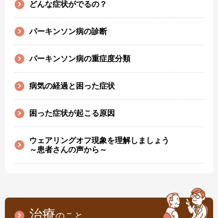
どんな症状がでるの？
パーキンソン病の診断
パーキンソン病の重症度分類
病気の経過と困った症状
困った症状が起こる原因
ウェアリングオフ現象を理解しましょう
～患者さんの声から～
治療
のこと