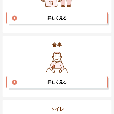
詳しく見る
食事
詳しく見る
トイレ