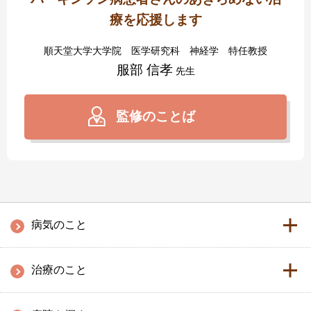
療を応援します
順天堂大学大学院 医学研究科 神経学 特任教授
服部 信孝
先生
監修のことば
病気のこと
治療のこと