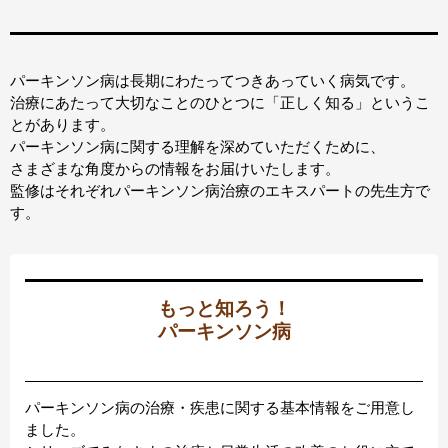
パーキンソン病は長期にわたってつきあっていく病気です。
治療にあたって大切なことのひとつに「正しく知る」というこ
とがあります。
パーキンソン病に関する理解を深めていただくために、
さまざまな角度からの情報をお届けいたします。
監修はそれぞれパーキンソン病治療のエキスパートの先生方で
す。
もっと知ろう！
パーキンソン病
パーキンソン病の治療・疾患に関する基本情報をご用意し
ました。