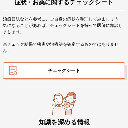
症状・お薬に関するチェックシート
治療日誌などを参考に、ご自身の症状を整理してみましょう。
気になることがあれば、チェックシートを持って医師に相談し
ましょう。
※チェック結果で疾患や治療法を確定するものではありませ
ん。
チェックシート
知識を深める情報