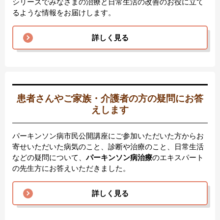
シリーズでみなさまの治療と日常生活の改善のお役に立て
るような情報をお届けします。
詳しく見る
患者さんやご家族・介護者の方の疑問にお答
えします
パーキンソン病市民公開講座にご参加いただいた方からお
寄せいただいた病気のこと、診断や治療のこと、日常生活
などの疑問について、
パーキンソン病治療
のエキスパート
の先生方にお答えいただきました。
詳しく見る