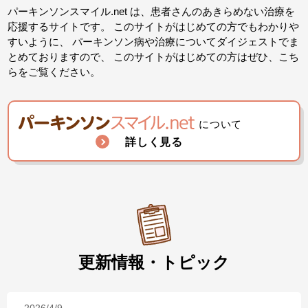
パーキンソンスマイル.net は、患者さんのあきらめない治療を
応援するサイトです。
このサイトがはじめての方でもわかりや
すいように、
パーキンソン病や治療についてダイジェストでま
とめておりますので、
このサイトがはじめての方はぜひ、こち
らをご覧ください。
について
詳しく見る
更新情報・トピック