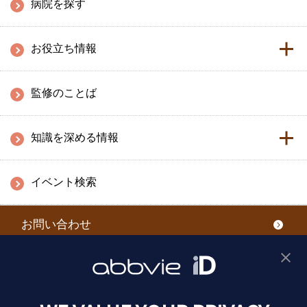
病院を探す
お役立ち情報
監修のことば
知識を深める情報
イベント検索
お問い合わせ
利用規約
プライバシーポリシー