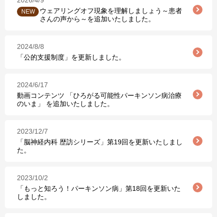
2026/4/9
ウェアリングオフ現象を理解しましょう～患者
さんの声から～を追加いたしました。
2024/8/8
「公的支援制度」を更新しました。
2024/6/17
動画コンテンツ 「ひろがる可能性パーキンソン病治療
のいま」 を追加いたしました。
2023/12/7
「脳神経内科 歴訪シリーズ」第19回を更新いたしまし
た。
2023/10/2
「もっと知ろう！パーキンソン病」第18回を更新いた
しました。