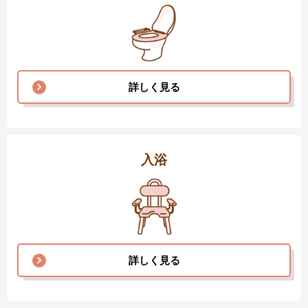
詳しく見る
入浴
詳しく見る