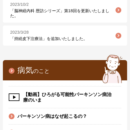
2023/10/2
「脳神経内科 歴訪シリーズ」第18回を更新いたしまし
た。
2023/3/28
「持続皮下注療法」を追加いたしました。
病気
のこと
【動画】ひろがる可能性パーキンソン病治
療のいま
パーキンソン病はなぜ起こるの？