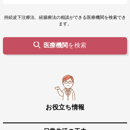
持続皮下注療法、経腸療法の相談ができる医療機関を検索でき
ます。
医療機関
を検索
お役立ち情報