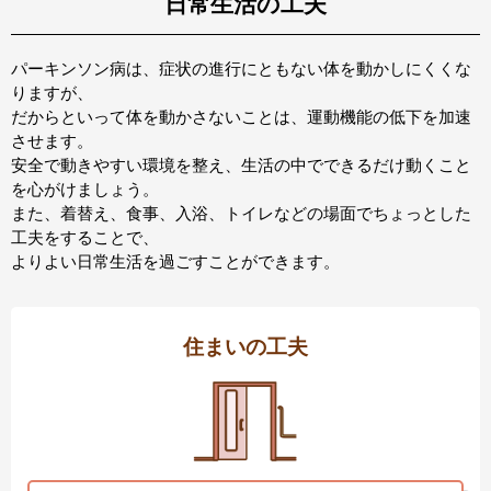
日常生活の工夫
パーキンソン病は、症状の進行にともない体を動かしにくくな
りますが、
だからといって体を動かさないことは、運動機能の低下を加速
させます。
安全で動きやすい環境を整え、生活の中でできるだけ動くこと
を心がけましょう。
また、着替え、食事、入浴、トイレなどの場面でちょっとした
工夫をすることで、
よりよい日常生活を過ごすことができます。
住まいの工夫