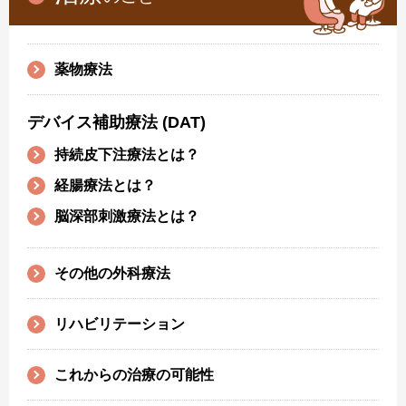
薬物療法
デバイス補助療法 (DAT)
持続皮下注療法とは？
経腸療法とは？
脳深部刺激療法とは？
その他の外科療法
リハビリテーション
これからの治療の可能性